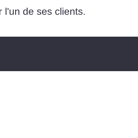
 l'un de ses clients.