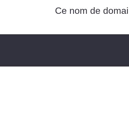
Ce nom de domai